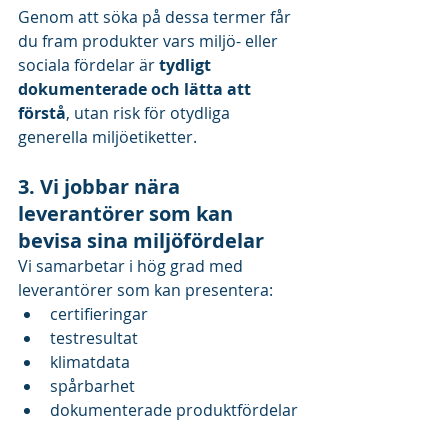
Genom att söka på dessa termer får 
du fram produkter vars miljö- eller 
sociala fördelar är 
tydligt 
dokumenterade och lätta att 
förstå
, utan risk för otydliga 
generella miljöetiketter.
3. Vi jobbar nära 
leverantörer som kan 
bevisa sina miljöfördelar
Vi samarbetar i hög grad med 
leverantörer som kan presentera:
certifieringar
testresultat
klimatdata
spårbarhet
dokumenterade produktfördelar