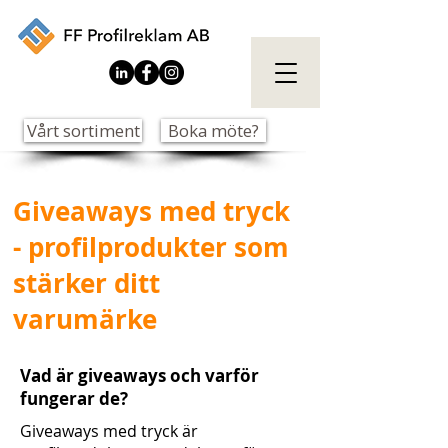
Vårt sortiment
Boka möte?
Giveaways med tryck
- profilprodukter som
stärker ditt
varumärke
Vad är giveaways och varför
fungerar de?
Giveaways med tryck är