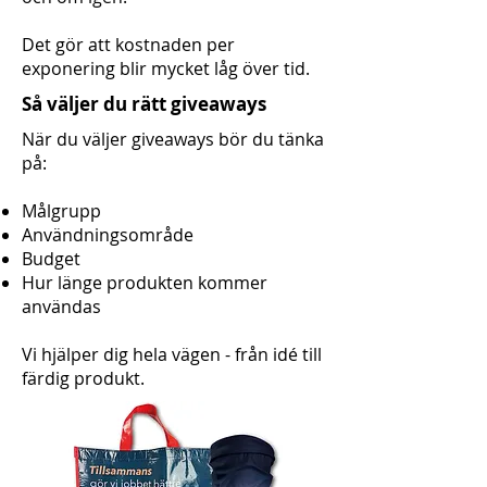
Det gör att kostnaden per
exponering blir mycket låg över tid.
Så väljer du rätt giveaways
När du väljer giveaways bör du tänka
på:
Målgrupp
Användningsområde
Budget
Hur länge produkten kommer
användas
Vi hjälper dig hela vägen - från idé till
färdig produkt.