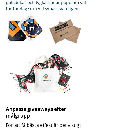
putsdukar och tygkassar är populära val
för företag som vill synas i vardagen.
Anpassa giveaways efter
målgrupp
För att få bästa effekt är det viktigt