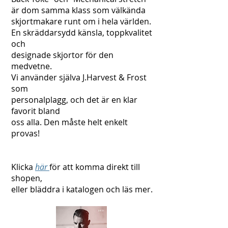
är dom samma klass som välkända
skjortmakare runt om i hela världen.
En skräddarsydd känsla, toppkvalitet
och
designade skjortor för den
medvetne.
Vi använder själva J.Harvest & Frost
som
personalplagg, och det är en klar
favorit bland
oss alla. Den måste helt enkelt
provas!
Klicka
här
för att komma direkt till
shopen,
eller bläddra i katalogen och läs mer.