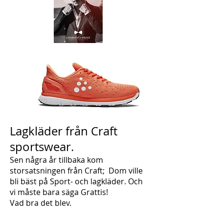
Lagkläder från Craft
sportswear.
Sen några år tillbaka kom
storsatsningen från Craft; Dom ville
bli bäst på Sport- och lagkläder. Och
vi måste bara säga Grattis!
Vad bra det blev.