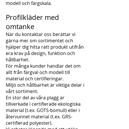
modell och färgskala.
Profilkläder med
omtanke
När du kontaktar oss berättar vi
gärna mer om sortimentet och
hjälper dig hitta rätt produkt utifrån
era krav på design, funktion och
hållbarhet.
För många kunder handlar det om
allt från färgval och modell till
material och certifieringar.
Miljö och hållbarhet är viktiga delar i
vårt sortiment.
En stor del av våra plagg är
tillverkade i certifierade ekologiska
material (t.ex. GOTS-bomull) eller i
återvunnet material (t.ex. GRS-
certifierad polyester).