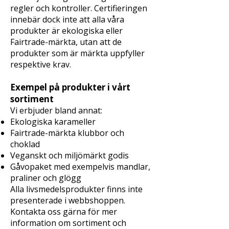
regler och kontroller. Certifieringen
innebär dock inte att alla våra
produkter är ekologiska eller
Fairtrade-märkta, utan att de
produkter som är märkta uppfyller
respektive krav.
Exempel på produkter i vårt
sortiment
Vi erbjuder bland annat:
Ekologiska karameller
Fairtrade-märkta klubbor och
choklad
Veganskt och miljömärkt godis
Gåvopaket med exempelvis mandlar,
praliner och glögg
Alla livsmedelsprodukter finns inte
presenterade i webbshoppen.
Kontakta oss gärna för mer
information om sortiment och