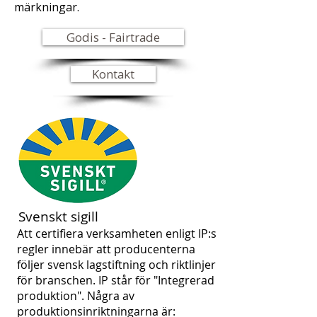
märkningar.
Godis - Fairtrade
Kontakt
Svenskt sigill
Att certifiera verksamheten enligt IP:s
regler innebär att producenterna
följer svensk lagstiftning och riktlinjer
för branschen. IP står för "Integrerad
produktion". Några av
produktionsinriktningarna är: