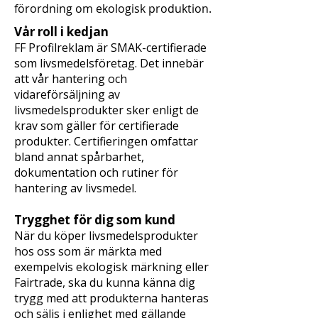
förordning om ekologisk produktion.
Vår roll i kedjan
FF Profilreklam är SMAK-certifierade
som livsmedelsföretag. Det innebär
att vår hantering och
vidareförsäljning av
livsmedelsprodukter sker enligt de
krav som gäller för certifierade
produkter. Certifieringen omfattar
bland annat spårbarhet,
dokumentation och rutiner för
hantering av livsmedel.
Trygghet för dig som kund
När du köper livsmedelsprodukter
hos oss som är märkta med
exempelvis ekologisk märkning eller
Fairtrade, ska du kunna känna dig
trygg med att produkterna hanteras
och säljs i enlighet med gällande