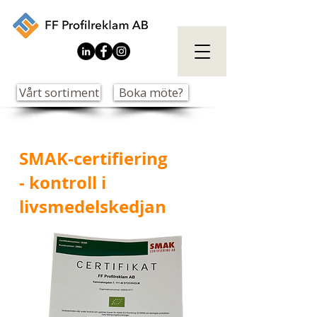
Vårt sortiment
Boka möte?
SMAK-certifiering
- kontroll i
livsmedelskedjan