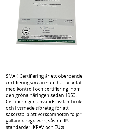
SMAK Certifiering är ett oberoende
certifieringsorgan som har arbetat
med kontroll och certifiering inom
den gröna näringen sedan 1953.
Certifieringen används av lantbruks-
och livsmedelsföretag för att
säkerställa att verksamheten följer
gällande regelverk, såsom IP-
standarder, KRAV och EU:s