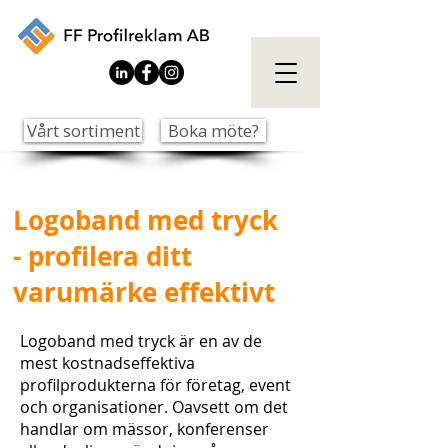
Vårt sortiment
Boka möte?
Logoband med tryck
- profilera ditt
varumärke effektivt
Logoband med tryck är en av de
mest kostnadseffektiva
profilprodukterna för företag, event
och organisationer. Oavsett om det
handlar om mässor, konferenser