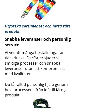
Utforska sortimentet och hitta rätt
produkt
Snabba leveranser och personlig
service
Vi vet att många beställningar är
tidskritiska. Därför erbjuder vi
smidiga processer och snabba
leveranser utan att kompromissa
med kvaliteten.
Du får alltid personlig hjälp genom
hela processen - från idé till färdig
produkt.