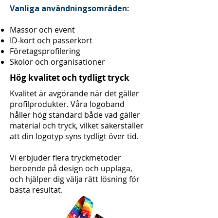
Vanliga användningsområden:
Mässor och event
ID-kort och passerkort
Företagsprofilering
Skolor och organisationer
Hög kvalitet och tydligt tryck
Kvalitet är avgörande när det gäller
profilprodukter. Våra logoband
håller hög standard både vad gäller
material och tryck, vilket säkerställer
att din logotyp syns tydligt över tid.
Vi erbjuder flera tryckmetoder
beroende på design och upplaga,
och hjälper dig välja rätt lösning för
bästa resultat.