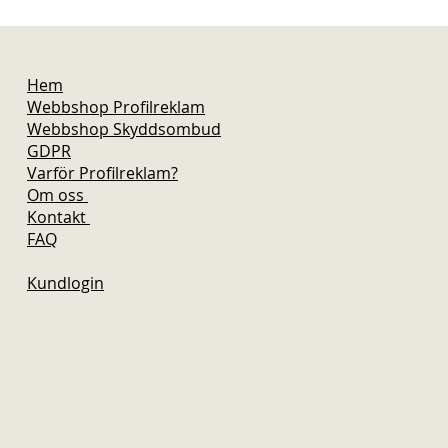
Hem
Webbshop Profilreklam
Webbshop Skyddsombud
GDPR
Varför Profilreklam?
Om oss
Kontakt
FAQ
Kundlogin