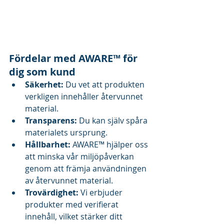
Fördelar med AWARE™ för 
dig som kund
Säkerhet:
 Du vet att produkten 
verkligen innehåller återvunnet 
material.
Transparens:
 Du kan själv spåra 
materialets ursprung.
Hållbarhet:
 AWARE™ hjälper oss 
att minska vår miljöpåverkan 
genom att främja användningen 
av återvunnet material.
Trovärdighet:
 Vi erbjuder 
produkter med verifierat 
innehåll, vilket stärker ditt 