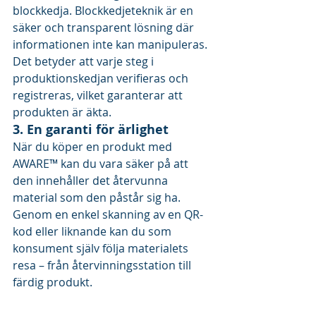
blockkedja. Blockkedjeteknik är en 
säker och transparent lösning där 
informationen inte kan manipuleras. 
Det betyder att varje steg i 
produktionskedjan verifieras och 
registreras, vilket garanterar att 
produkten är äkta.
3. En garanti för ärlighet
När du köper en produkt med 
AWARE™ kan du vara säker på att 
den innehåller det återvunna 
material som den påstår sig ha. 
Genom en enkel skanning av en QR-
kod eller liknande kan du som 
konsument själv följa materialets 
resa – från återvinningsstation till 
färdig produkt.