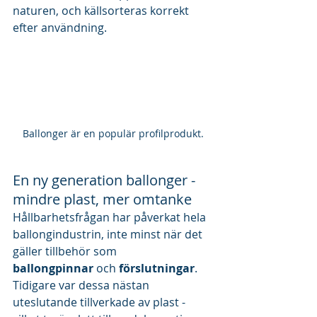
naturen, och källsorteras korrekt 
efter användning.
Ballonger är en populär profilprodukt.
En ny generation ballonger - 
mindre plast, mer omtanke
Hållbarhetsfrågan har påverkat hela 
ballongindustrin, inte minst när det 
gäller tillbehör som 
ballongpinnar
 och 
förslutningar
. 
Tidigare var dessa nästan 
uteslutande tillverkade av plast - 